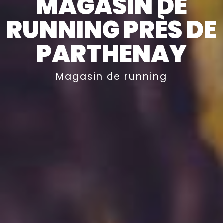
MAGASIN DE
RUNNING PRÈS DE
PARTHENAY
Magasin de running