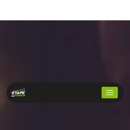
Panneau de gestion des cookies