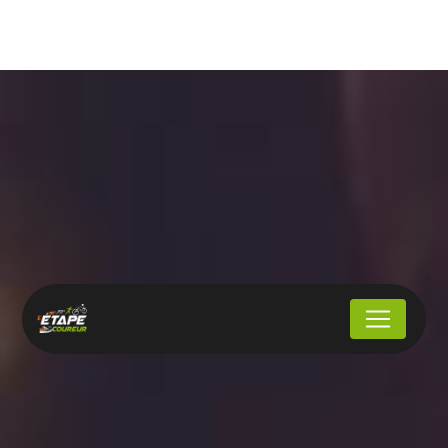
Panneau de gestion des cookies