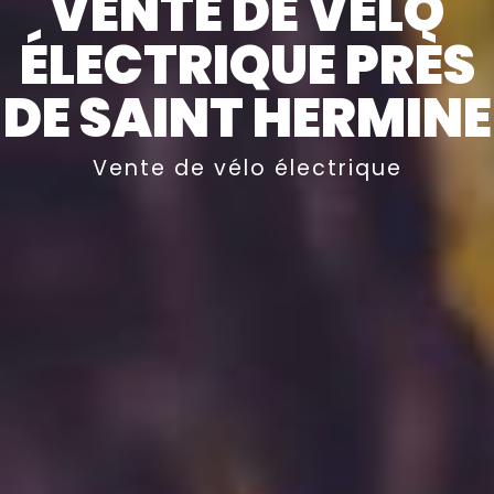
VENTE DE VÉLO
ÉLECTRIQUE PRÈS
DE SAINT HERMINE
Vente de vélo électrique